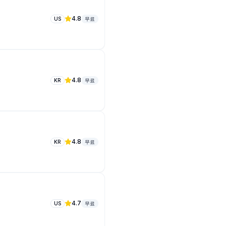
4.8
US
무료
4.8
KR
무료
4.8
KR
무료
4.7
US
무료