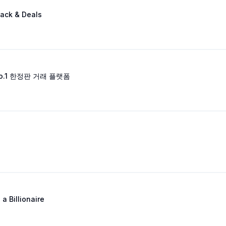
ack & Deals
No.1 한정판 거래 플랫폼
a Billionaire