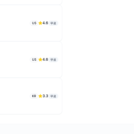
4.6
US
무료
4.6
US
무료
3.3
KR
무료