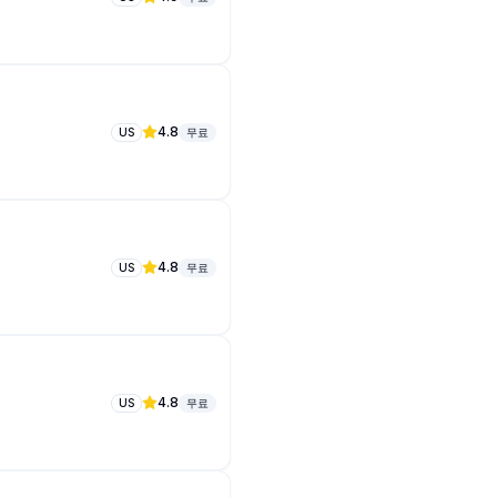
4.8
US
무료
4.8
US
무료
4.8
US
무료