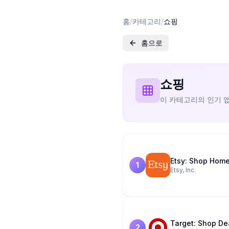
홈
/
카테고리
/
쇼핑
홈으로
쇼핑
이 카테고리의 인기 
Etsy: Shop Home
1
Etsy, Inc.
Target: Shop De
2