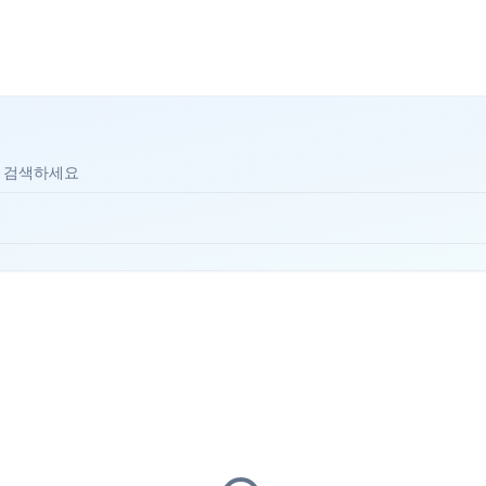
 검색하세요