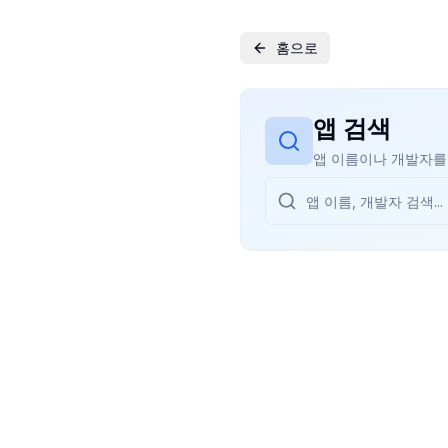
홈으로
앱 검색
앱 이름이나 개발자를